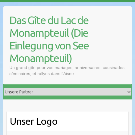
Das Gîte du Lac de
Monampteuil (Die
Einlegung von See
Monampteuil)
Un grand gîte pour vos mariages, anniversaires, cousinades,
séminaires, et rallyes dans l'Aisne
Unser Logo