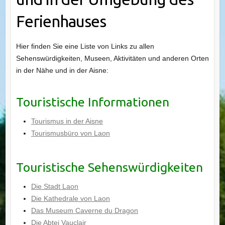
Ferienhauses
Hier finden Sie eine Liste von Links zu allen
Sehenswürdigkeiten, Museen, Aktivitäten und anderen Orten
in der Nähe und in der Aisne:
Touristische Informationen
Tourismus in der Aisne
Tourismusbüro von Laon
Touristische Sehenswürdigkeiten
Die Stadt Laon
Die Kathedrale von Laon
Das Museum Caverne du Dragon
Die Abtei Vauclair