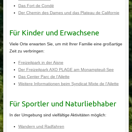
Das Fort de Condé
Der Chemin des Dames und das Plateau de Californie
Für Kinder und Erwachsene
Viele Orte erwarten Sie, um mit Ihrer Familie eine großartige
Zeit zu verbringen:
Freizeitpark in der Aisne
Der Freizeitpark AXO PLAGE am Monampteuil-See
Das Center Parc de l’Ailette
Weitere Informationen beim Syndicat Mixte de l’Ailette
Für Sportler und Naturliebhaber
In der Umgebung sind vielfältige Aktivitäten möglich:
Wandern und Radfahren