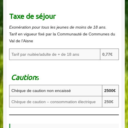
Taxe de séjour
Exonération pour tous les jeunes de moins de 18 ans.
Tarif en vigueur fixé par la Communauté de Communes du
Val de l’Aisne
Tarif par nuitée/adulte de + de 18 ans
0,77€
Caution
s
Chèque de caution non encaissé
2500€
Chèque de caution – consommation électrique
250€