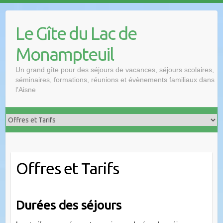
Le Gîte du Lac de
Monampteuil
Un grand gîte pour des séjours de vacances, séjours scolaires,
séminaires, formations, réunions et évènements familiaux dans
l’Aisne
Offres et Tarifs
Durées des séjours