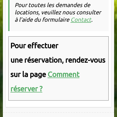
Pour toutes les demandes de
locations, veuillez nous consulter
à l’aide du formulaire
Contact
.
Pour effectuer
une réservation, rendez-vous
sur la page
Comment
réserver ?