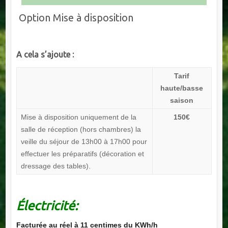
Option Mise à disposition
A cela s’ajoute :
Tarif
haute/basse
saison
Mise à disposition uniquement de la
150€
salle de réception (hors chambres) la
veille du séjour de 13h00 à 17h00 pour
effectuer les préparatifs (décoration et
dressage des tables).
Électricité:
Facturée au réel à 11 centimes du KWh/h